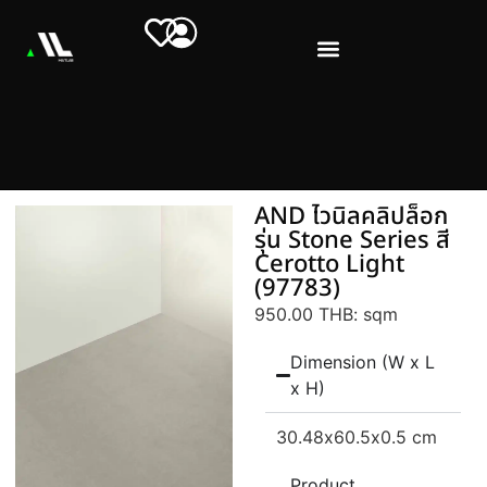
AND ไวนิลคลิปล็อก
รุ่น Stone Series สี
Cerotto Light
(97783)
950.00 THB
: sqm
Dimension (W x L
x H)
30.48
x60.5
x0.5 cm
Product