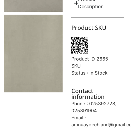
Description
Product SKU
Product ID 2665
SKU
Status : In Stock
Contact
information
Phone : 025392728,
025391904
Email :
amnuaydech.and@gmail.c