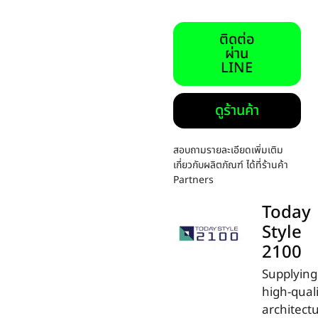
ติดต่อ
ผ่าน
LINE
ดูร้านค้า
สอบถามรายละเอียดเพิ่มเติม
เกี่ยวกับผลิตภัณฑ์ ได้ที่ร้านค้า
Partners
Today
Style
2100
Supplying
high-qual
architectu