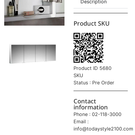
Description
Product SKU
Product ID 5680
SKU
Status : Pre Order
Contact
information
Phone : 02-118-3000
Email :
info@todaystyle2100.com