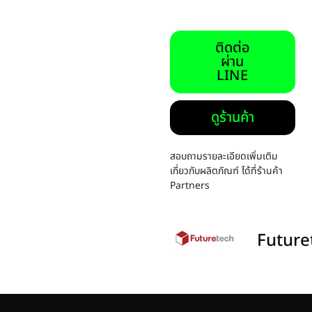
ติดต่อ
ผ่าน
LINE
ดูร้านค้า
สอบถามรายละเอียดเพิ่มเติม
เกี่ยวกับผลิตภัณฑ์ ได้ที่ร้านค้า
Partners
Future